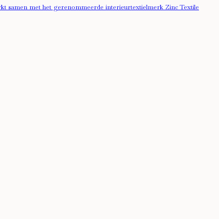
werkt samen met het gerenommeerde interieurtextielmerk Zinc Textile