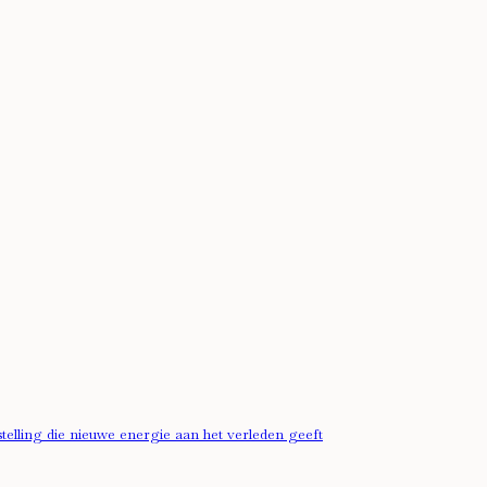
ling die nieuwe energie aan het verleden geeft