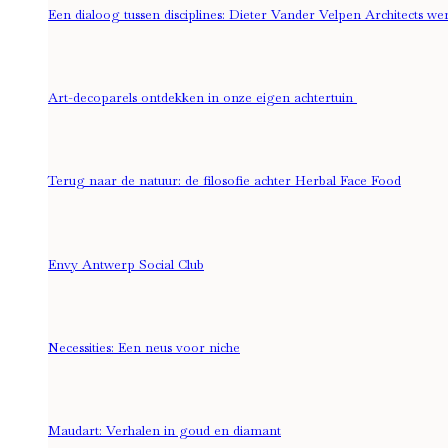
Een dialoog tussen disciplines: Dieter Vander Velpen Architects 
Art-decoparels ontdekken in onze eigen achtertuin
Terug naar de natuur: de filosofie achter Herbal Face Food
Envy Antwerp Social Club
Necessities: Een neus voor niche
Maudart: Verhalen in goud en diamant